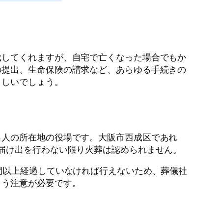
成してくれますが、自宅で亡くなった場合でもか
の提出、生命保険の請求など、あらゆる手続きの
ましいでしょう。
出人の所在地の役場です。大阪市西成区であれ
届け出を行わない限り火葬は認められません。
間以上経過していなければ行えないため、葬儀社
よう注意が必要です。