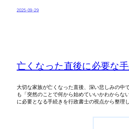
2025-09-29
亡くなった直後に必要な手
大切な家族が亡くなった直後、深い悲しみの中
も「突然のことで何から始めていいかわからな
に必要となる手続きを行政書士の視点から整理