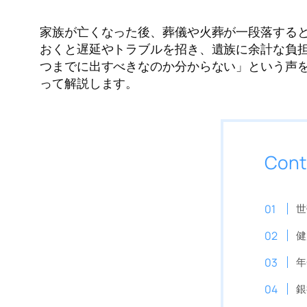
家族が亡くなった後、葬儀や火葬が一段落する
おくと遅延やトラブルを招き、遺族に余計な負
つまでに出すべきなのか分からない」という声
って解説します。
Cont
世
健
年
銀