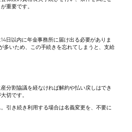
とが重要です。
14日以内に年金事務所に届け出る必要がありま
が多いため、この手続きを忘れてしまうと、支給
遺産分割協議を経なければ解約や払い戻しはでき
が大切です。
ん。引き続き利用する場合は名義変更を、不要に
。