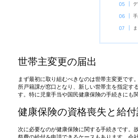
デ
手
ま
世帯主変更の届出
まず最初に取り組むべきなのは世帯主変更です。
所戸籍課が窓口となり、新しい世帯主を指定す
す。特に児童手当や国民健康保険の手続きにも
健康保険の資格喪失と給付
次に必要なのが健康保険に関する手続きです。
祭費の給付を申請できるケースもあります。会