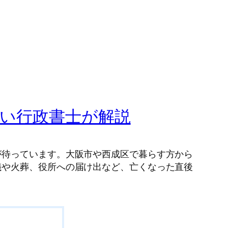
い行政書士が解説
が待っています。大阪市や西成区で暮らす方から
儀や火葬、役所への届け出など、亡くなった直後