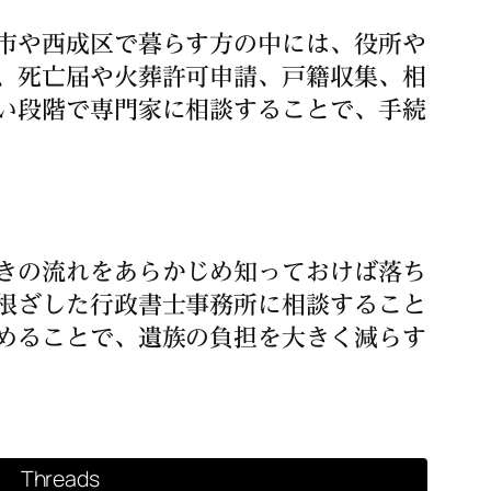
市や西成区で暮らす方の中には、役所や
、死亡届や火葬許可申請、戸籍収集、相
い段階で専門家に相談することで、手続
きの流れをあらかじめ知っておけば落ち
根ざした行政書士事務所に相談すること
めることで、遺族の負担を大きく減らす
Threads