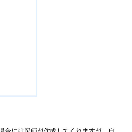
場合には医師が作成してくれますが、自