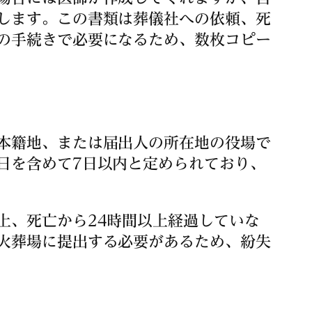
します。この書類は葬儀社への依頼、死
の手続きで必要になるため、数枚コピー
本籍地、または届出人の所在地の役場で
日を含めて7日以内と定められており、
上、死亡から24時間以上経過していな
火葬場に提出する必要があるため、紛失