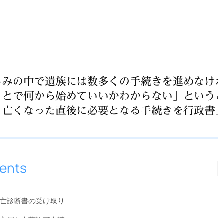
しみの中で遺族には数多くの手続きを進めなけ
ことで何から始めていいかわからない」という
、亡くなった直後に必要となる手続きを行政書
ents
亡診断書の受け取り