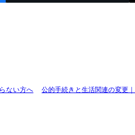
からない方へ
公的手続きと生活関連の変更