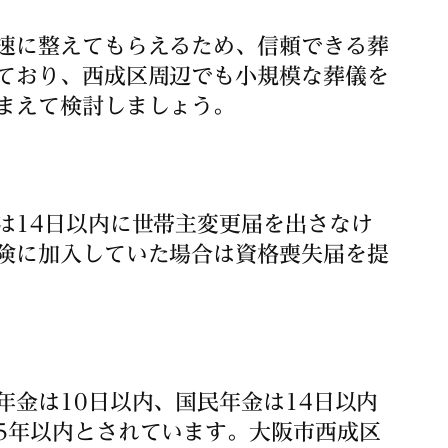
速に整えてもらえるため、信頼できる葬
ており、西成区周辺でも小規模な葬儀を
まえて検討しましょう。
は14日以内に世帯主変更届を出さなけ
険に加入していた場合は資格喪失届を提
金は10日以内、国民年金は14日以内
5年以内とされています。大阪市西成区