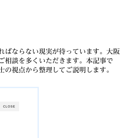
ればならない現実が待っています。大阪
ご相談を多くいただきます。本記事で
士の視点から整理してご説明します。
CLOSE