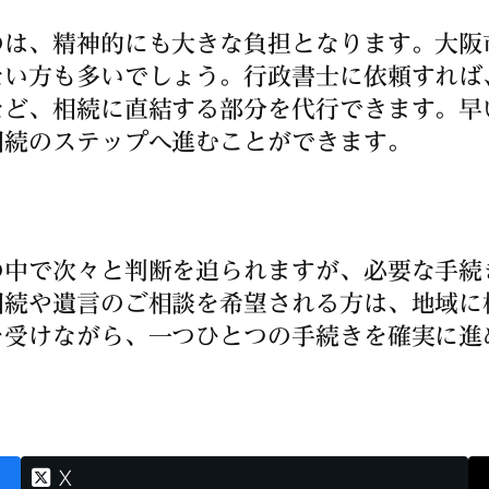
のは、精神的にも大きな負担となります。大阪
ない方も多いでしょう。行政書士に依頼すれば
など、相続に直結する部分を代行できます。早
相続のステップへ進むことができます。
の中で次々と判断を迫られますが、必要な手続
相続や遺言のご相談を希望される方は、地域に
を受けながら、一つひとつの手続きを確実に進
X