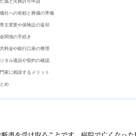
亡届と火葬許可申請
儀社への依頼と葬儀の準備
帯主変更や保険証の返却
金関係の手続き
共料金や銀行口座の整理
ジタル遺品や契約の確認
門家に相談するメリット
とめ
診断書を受け取ることです。病院で亡くなった