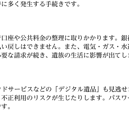
特に多く発生する手続きです。
行口座や公共料金の整理に取りかかります。銀
払い戻しはできません。また、電気・ガス・水
必要な請求が続き、遺族の生活に影響が出てし
ウドサービスなどの「デジタル遺品」も見逃
、不正利用のリスクが生じたりします。パスワ
です。