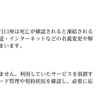
行口座は死亡が確認されると凍結される
道・インターネットなどの名義変更や解
まいます。
せません。利用していたサービスを放置す
ード管理や契約状況を確認し、必要に応